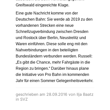
außerdem die beim Verwaltungsgericht
Greifswald eingereichte Klage.
Eine gute Nachricht komme von der
Deutschen Bahn: Sie werde ab 2019 zu den
vorhandenen Strecken eine neue
Schnellzugverbindung zwischen Dresden
und Rostock über Berlin, Neustrelitz und
Waren einführen. Diese solle eng mit den
Nahverbindungen in den beteiligten
Bundesländern verbunden werden. Russell:
„Es gibt die Chance, mehr Fahrgäste in die
Region zu bringen.“ Darüber hinaus plane
die Initiative von Pro Bahn im kommenden
Jahr für einen Sommer Gelegenheitsverkehr.
geschrieben am
28.09.2016
von
Ilja Baatz
in SVZ