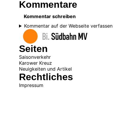
Kommentare
Kommentar schreiben
Kommentar auf der Webseite verfassen
Seiten
Saisonverkehr
Karower Kreuz
Neuigkeiten und Artikel
Rechtliches
Impressum