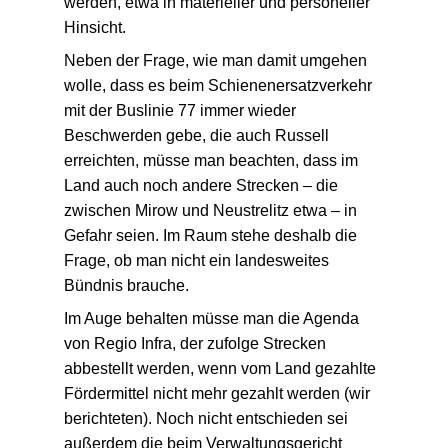
werden, etwa in materieller und personeller
Hinsicht.
Neben der Frage, wie man damit umgehen
wolle, dass es beim Schienenersatzverkehr
mit der Buslinie 77 immer wieder
Beschwerden gebe, die auch Russell
erreichten, müsse man beachten, dass im
Land auch noch andere Strecken – die
zwischen Mirow und Neustrelitz etwa – in
Gefahr seien. Im Raum stehe deshalb die
Frage, ob man nicht ein landesweites
Bündnis brauche.
Im Auge behalten müsse man die Agenda
von Regio Infra, der zufolge Strecken
abbestellt werden, wenn vom Land gezahlte
Fördermittel nicht mehr gezahlt werden (wir
berichteten). Noch nicht entschieden sei